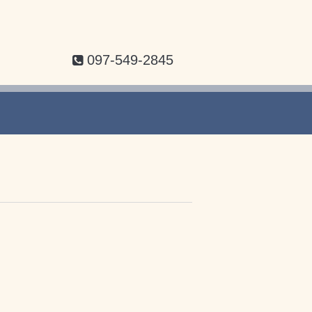
097-549-2845