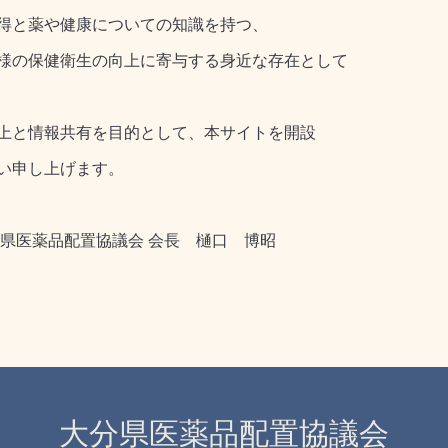
得と薬や健康についての知識を持つ、
様の保健衛生の向上に寄与する身近な存在として
上と情報共有を目的として、本サイトを開設
い申し上げます。
県医薬品配置協議会 会長 樋口 博昭
大分県医薬品配置協議会