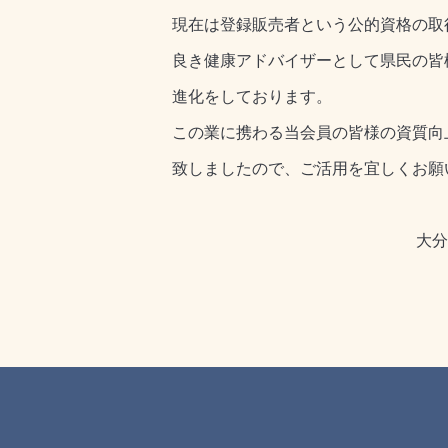
現在は登録販売者という公的資格の取
良き健康アドバイザーとして県民の皆
進化をしております。
この業に携わる当会員の皆様の資質向
致しましたので、ご活用を宜しくお願
大分