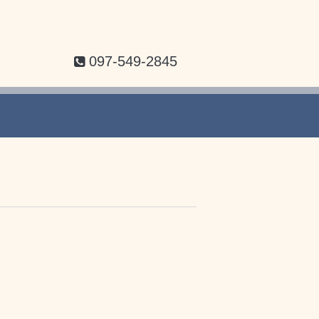
097-549-2845